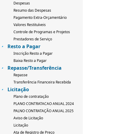
Despesas
Resumo das Despesas
Pagamento Extra-Orçamentário
Valores Restituíveis
Controle de Programas e Projetos
Prestadores de Serviço
Resto a Pagar
Inscrição Resto a Pagar
Baixa Resto a Pagar
Repasse/Transferência
Repasse
Transferência Financeira Recebida
Licitação
Plano de contratação
PLANO CONTRATACAO ANUAL 2024
PALNO CONTRATAÇÃO ANUAL 2025
Aviso de Licitação
Licitação
Ata de Registro de Preço