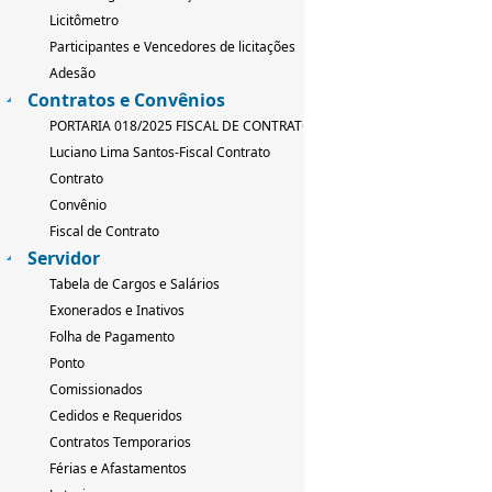
Licitômetro
Participantes e Vencedores de licitações
Adesão
Contratos e Convênios
PORTARIA 018/2025 FISCAL DE CONTRATO
Luciano Lima Santos-Fiscal Contrato
Contrato
Convênio
Fiscal de Contrato
Servidor
Tabela de Cargos e Salários
Exonerados e Inativos
Folha de Pagamento
Ponto
Comissionados
Cedidos e Requeridos
Contratos Temporarios
Férias e Afastamentos