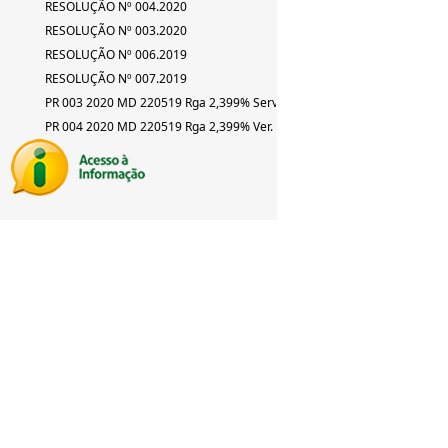
RESOLUÇÃO Nº 004.2020
RESOLUÇÃO Nº 003.2020
RESOLUÇÃO Nº 006.2019
RESOLUÇÃO Nº 007.2019
PR 003 2020 MD 220519 Rga 2,399% Serv
PR 004 2020 MD 220519 Rga 2,399% Ver.