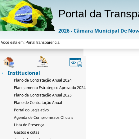
Portal da Transp
2026 - Câmara Municipal De Nov
Você está em: Portal transparência
Institucional
Plano de Contratação Anual 2024
Planejamento Estrategico Aprovado 2024-2033
Plano de Contratação Anual 2025
Plano de Contratação Anual
Portal do Legislativo
Agenda de Compromissos Oficiais
Lista de Presença
Gastos e cotas