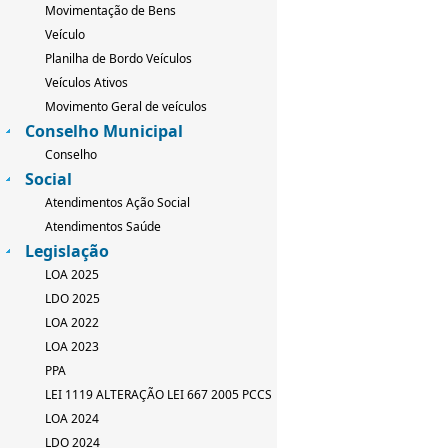
Movimentação de Bens
Veículo
Planilha de Bordo Veículos
Veículos Ativos
Movimento Geral de veículos
Conselho Municipal
Conselho
Social
Atendimentos Ação Social
Atendimentos Saúde
Legislação
LOA 2025
LDO 2025
LOA 2022
LOA 2023
PPA
LEI 1119 ALTERAÇÃO LEI 667 2005 PCCS
LOA 2024
LDO 2024