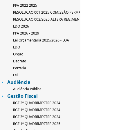
PPA 2022 2025
RESOLUCAO 001 2025 COMISSÃO PERMANENTE
RESOLUCAO 002/2025 ALTERA REGIMENTO INTERNO
LDO 2026
PPA 2026 - 2029
Lei Orçamentária 2025/2026 - LOA
LDO
Orgao
Decreto
Portaria
Lei
Audiência
Audiência Pública
Gestão Fiscal
RGF 2º QUADRIMESTRE 2024
RGF 1º QUADRIMESTRE 2024
RGF 3º QUADRIMESTRE 2024
RGF 1º QUADRIMESTRE 2025