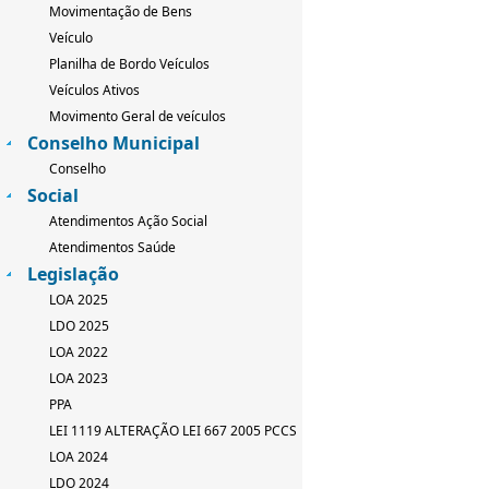
Movimentação de Bens
Veículo
Planilha de Bordo Veículos
Veículos Ativos
Movimento Geral de veículos
Conselho Municipal
Conselho
Social
Atendimentos Ação Social
Atendimentos Saúde
Legislação
LOA 2025
LDO 2025
LOA 2022
LOA 2023
PPA
LEI 1119 ALTERAÇÃO LEI 667 2005 PCCS
LOA 2024
LDO 2024