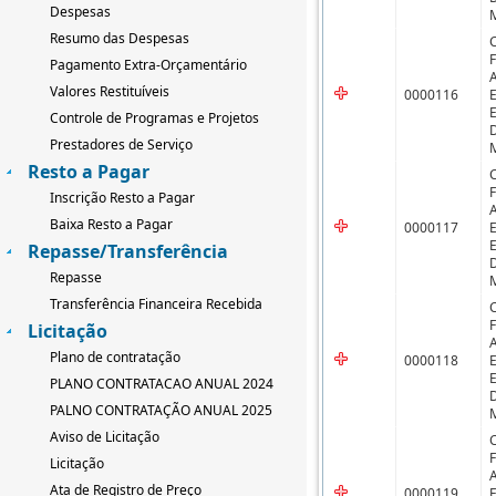
Despesas
Resumo das Despesas
Pagamento Extra-Orçamentário
Valores Restituíveis
0000116
Controle de Programas e Projetos
Prestadores de Serviço
Resto a Pagar
Inscrição Resto a Pagar
Baixa Resto a Pagar
0000117
Repasse/Transferência
Repasse
Transferência Financeira Recebida
Licitação
Plano de contratação
0000118
PLANO CONTRATACAO ANUAL 2024
PALNO CONTRATAÇÃO ANUAL 2025
Aviso de Licitação
Licitação
Ata de Registro de Preço
0000119