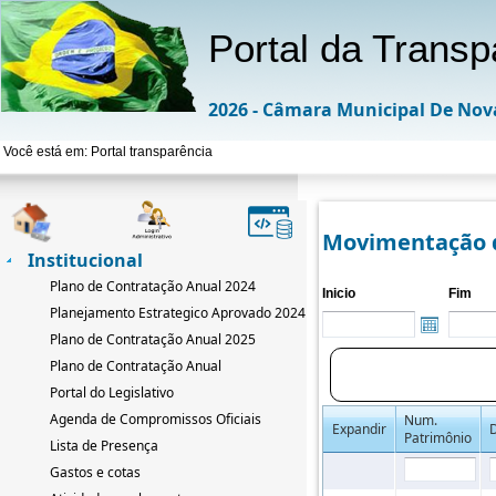
Portal da Transp
2026 - Câmara Municipal De Nov
Você está em: Portal transparência
Movimentação 
Institucional
Plano de Contratação Anual 2024
Inicio
Fim
Planejamento Estrategico Aprovado 2024-2033
Plano de Contratação Anual 2025
Plano de Contratação Anual
Portal do Legislativo
Agenda de Compromissos Oficiais
Num.
Expandir
Patrimônio
Lista de Presença
Gastos e cotas