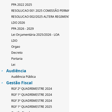
PPA 2022 2025
RESOLUCAO 001 2025 COMISSÃO PERMANENTE
RESOLUCAO 002/2025 ALTERA REGIMENTO INTERNO
LDO 2026
PPA 2026 - 2029
Lei Orçamentária 2025/2026 - LOA
LDO
Orgao
Decreto
Portaria
Lei
Audiência
Audiência Pública
Gestão Fiscal
RGF 2º QUADRIMESTRE 2024
RGF 1º QUADRIMESTRE 2024
RGF 3º QUADRIMESTRE 2024
RGF 1º QUADRIMESTRE 2025