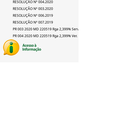
RESOLUÇÃO Nº 004.2020
RESOLUÇÃO Nº 003.2020
RESOLUÇÃO Nº 006.2019
RESOLUÇÃO Nº 007.2019
PR 003 2020 MD 220519 Rga 2,399% Serv
PR 004 2020 MD 220519 Rga 2,399% Ver.