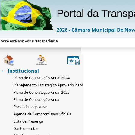
Portal da Transp
2026 - Câmara Municipal De Nov
Você está em: Portal transparência
Institucional
Plano de Contratação Anual 2024
Planejamento Estrategico Aprovado 2024-2033
Plano de Contratação Anual 2025
Plano de Contratação Anual
Portal do Legislativo
Agenda de Compromissos Oficiais
Lista de Presença
Gastos e cotas