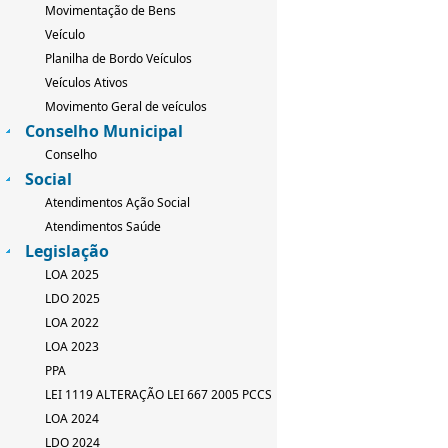
Movimentação de Bens
Veículo
Planilha de Bordo Veículos
Veículos Ativos
Movimento Geral de veículos
Conselho Municipal
Conselho
Social
Atendimentos Ação Social
Atendimentos Saúde
Legislação
LOA 2025
LDO 2025
LOA 2022
LOA 2023
PPA
LEI 1119 ALTERAÇÃO LEI 667 2005 PCCS
LOA 2024
LDO 2024