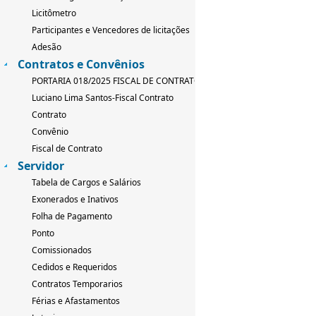
Licitômetro
Participantes e Vencedores de licitações
Adesão
Contratos e Convênios
PORTARIA 018/2025 FISCAL DE CONTRATO
Luciano Lima Santos-Fiscal Contrato
Contrato
Convênio
Fiscal de Contrato
Servidor
Tabela de Cargos e Salários
Exonerados e Inativos
Folha de Pagamento
Ponto
Comissionados
Cedidos e Requeridos
Contratos Temporarios
Férias e Afastamentos