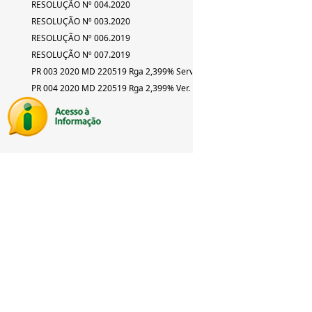
RESOLUÇÃO Nº 004.2020
RESOLUÇÃO Nº 003.2020
RESOLUÇÃO Nº 006.2019
RESOLUÇÃO Nº 007.2019
PR 003 2020 MD 220519 Rga 2,399% Serv
PR 004 2020 MD 220519 Rga 2,399% Ver.