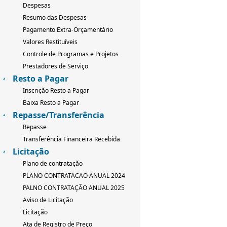
Despesas
Resumo das Despesas
Pagamento Extra-Orçamentário
Valores Restituíveis
Controle de Programas e Projetos
Prestadores de Serviço
Resto a Pagar
Inscrição Resto a Pagar
Baixa Resto a Pagar
Repasse/Transferência
Repasse
Transferência Financeira Recebida
Licitação
Plano de contratação
PLANO CONTRATACAO ANUAL 2024
PALNO CONTRATAÇÃO ANUAL 2025
Aviso de Licitação
Licitação
Ata de Registro de Preço