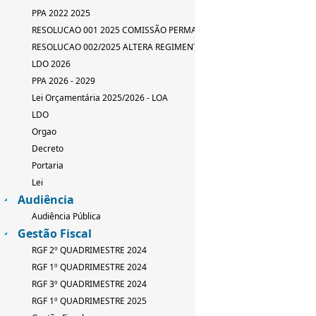
PPA 2022 2025
RESOLUCAO 001 2025 COMISSÃO PERMANENTE
RESOLUCAO 002/2025 ALTERA REGIMENTO INTERNO
LDO 2026
PPA 2026 - 2029
Lei Orçamentária 2025/2026 - LOA
LDO
Orgao
Decreto
Portaria
Lei
Audiência
Audiência Pública
Gestão Fiscal
RGF 2º QUADRIMESTRE 2024
RGF 1º QUADRIMESTRE 2024
RGF 3º QUADRIMESTRE 2024
RGF 1º QUADRIMESTRE 2025