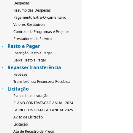
Despesas
Resumo das Despesas
Pagamento Extra-Orçamentário
Valores Restituíveis
Controle de Programas e Projetos
Prestadores de Serviço
Resto a Pagar
Inscrição Resto a Pagar
Baixa Resto a Pagar
Repasse/Transferência
Repasse
Transferência Financeira Recebida
Licitação
Plano de contratação
PLANO CONTRATACAO ANUAL 2024
PALNO CONTRATAÇÃO ANUAL 2025
Aviso de Licitação
Licitação
Ata de Registro de Preço