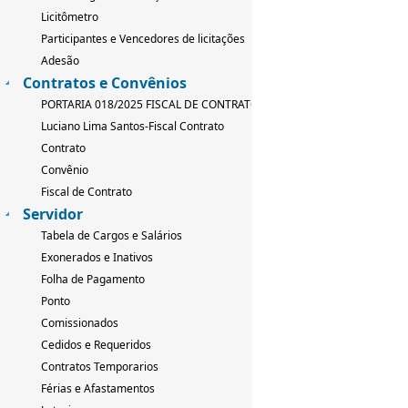
Licitômetro
Participantes e Vencedores de licitações
Adesão
Contratos e Convênios
PORTARIA 018/2025 FISCAL DE CONTRATO
Luciano Lima Santos-Fiscal Contrato
Contrato
Convênio
Fiscal de Contrato
Servidor
Tabela de Cargos e Salários
Exonerados e Inativos
Folha de Pagamento
Ponto
Comissionados
Cedidos e Requeridos
Contratos Temporarios
Férias e Afastamentos