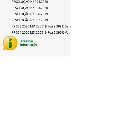
RESOLUÇÃO Nº 004.2020
RESOLUÇÃO Nº 003.2020
RESOLUÇÃO Nº 006.2019
RESOLUÇÃO Nº 007.2019
PR 003 2020 MD 220519 Rga 2,399% Serv
PR 004 2020 MD 220519 Rga 2,399% Ver.