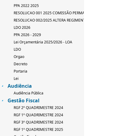
PPA 2022 2025
RESOLUCAO 001 2025 COMISSÃO PERMANENTE
RESOLUCAO 002/2025 ALTERA REGIMENTO INTERNO
LDO 2026
PPA 2026 - 2029
Lei Orçamentária 2025/2026 - LOA
LDO
Orgao
Decreto
Portaria
Lei
Audiência
Audiência Pública
Gestão Fiscal
RGF 2º QUADRIMESTRE 2024
RGF 1º QUADRIMESTRE 2024
RGF 3º QUADRIMESTRE 2024
RGF 1º QUADRIMESTRE 2025