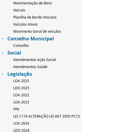
Movimentação de Bens
Veículo
Planilha de Bordo Veículos
Veículos Ativos
Movimento Geral de veículos
Conselho Municipal
Conselho
Social
Atendimentos Ação Social
Atendimentos Saúde
Legislação
LOA 2025
LDO 2025
LOA 2022
LOA 2023
PPA
LEI 1119 ALTERAÇÃO LEI 667 2005 PCCS
LOA 2024
LDO 2024