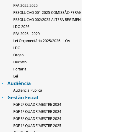
PPA 2022 2025
RESOLUCAO 001 2025 COMISSÃO PERMANENTE
RESOLUCAO 002/2025 ALTERA REGIMENTO INTERNO
LDO 2026
PPA 2026 - 2029
Lei Orçamentária 2025/2026 - LOA
LDO
Orgao
Decreto
Portaria
Lei
Audiência
Audiência Pública
Gestão Fiscal
RGF 2º QUADRIMESTRE 2024
RGF 1º QUADRIMESTRE 2024
RGF 3º QUADRIMESTRE 2024
RGF 1º QUADRIMESTRE 2025