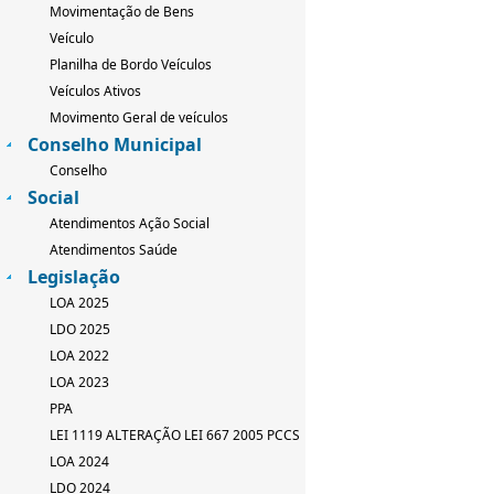
Movimentação de Bens
Veículo
Planilha de Bordo Veículos
Veículos Ativos
Movimento Geral de veículos
Conselho Municipal
Conselho
Social
Atendimentos Ação Social
Atendimentos Saúde
Legislação
LOA 2025
LDO 2025
LOA 2022
LOA 2023
PPA
LEI 1119 ALTERAÇÃO LEI 667 2005 PCCS
LOA 2024
LDO 2024