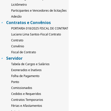
Licitômetro
Participantes e Vencedores de licitações
Adesão
Contratos e Convênios
PORTARIA 018/2025 FISCAL DE CONTRATO
Luciano Lima Santos-Fiscal Contrato
Contrato
Convênio
Fiscal de Contrato
Servidor
Tabela de Cargos e Salários
Exonerados e Inativos
Folha de Pagamento
Ponto
Comissionados
Cedidos e Requeridos
Contratos Temporarios
Férias e Afastamentos