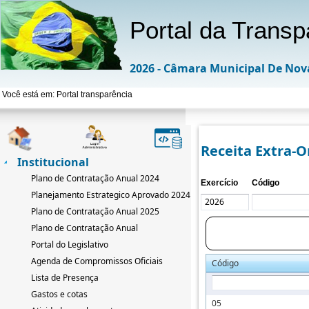
Portal da Transp
2026 - Câmara Municipal De Nov
Você está em: Portal transparência
Receita Extra-
Institucional
Plano de Contratação Anual 2024
Exercício
Código
Planejamento Estrategico Aprovado 2024-2033
Plano de Contratação Anual 2025
Plano de Contratação Anual
Portal do Legislativo
Agenda de Compromissos Oficiais
Código
Lista de Presença
Gastos e cotas
05