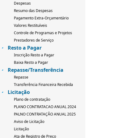
Despesas
Resumo das Despesas
Pagamento Extra-Orçamentário
Valores Restituíveis
Controle de Programas e Projetos
Prestadores de Serviço
Resto a Pagar
Inscrição Resto a Pagar
Baixa Resto a Pagar
Repasse/Transferência
Repasse
Transferência Financeira Recebida
Licitação
Plano de contratação
PLANO CONTRATACAO ANUAL 2024
PALNO CONTRATAÇÃO ANUAL 2025
Aviso de Licitação
Licitação
Ata de Registro de Preço