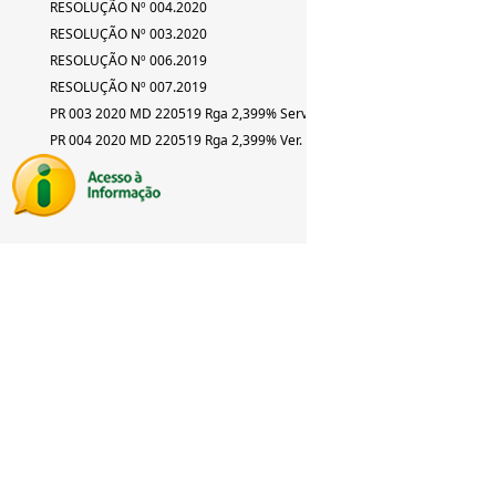
RESOLUÇÃO Nº 004.2020
RESOLUÇÃO Nº 003.2020
RESOLUÇÃO Nº 006.2019
RESOLUÇÃO Nº 007.2019
PR 003 2020 MD 220519 Rga 2,399% Serv
PR 004 2020 MD 220519 Rga 2,399% Ver.