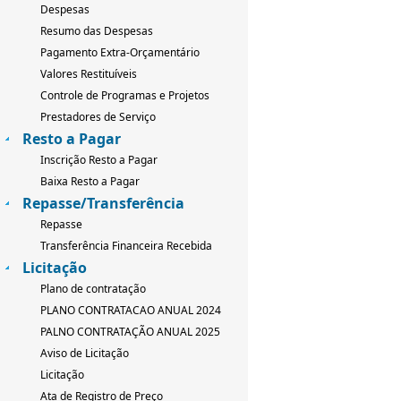
Despesas
Resumo das Despesas
Pagamento Extra-Orçamentário
Valores Restituíveis
Controle de Programas e Projetos
Prestadores de Serviço
Resto a Pagar
Inscrição Resto a Pagar
Baixa Resto a Pagar
Repasse/Transferência
Repasse
Transferência Financeira Recebida
Licitação
Plano de contratação
PLANO CONTRATACAO ANUAL 2024
PALNO CONTRATAÇÃO ANUAL 2025
Aviso de Licitação
Licitação
Ata de Registro de Preço