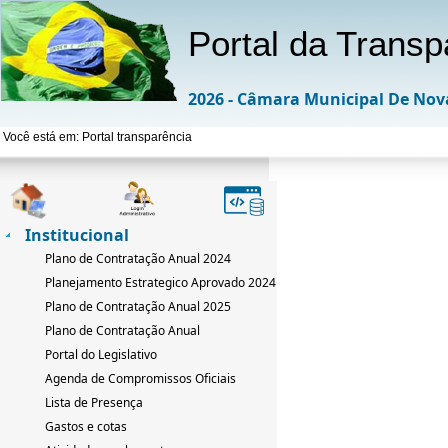
Portal da Transp
2026 - Câmara Municipal De Nov
Você está em: Portal transparência
Institucional
Plano de Contratação Anual 2024
Planejamento Estrategico Aprovado 2024-2033
Plano de Contratação Anual 2025
Plano de Contratação Anual
Portal do Legislativo
Agenda de Compromissos Oficiais
Lista de Presença
Gastos e cotas