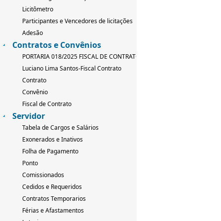
Licitômetro
Participantes e Vencedores de licitações
Adesão
Contratos e Convênios
PORTARIA 018/2025 FISCAL DE CONTRATO
Luciano Lima Santos-Fiscal Contrato
Contrato
Convênio
Fiscal de Contrato
Servidor
Tabela de Cargos e Salários
Exonerados e Inativos
Folha de Pagamento
Ponto
Comissionados
Cedidos e Requeridos
Contratos Temporarios
Férias e Afastamentos