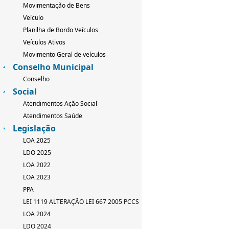
Movimentação de Bens
Veículo
Planilha de Bordo Veículos
Veículos Ativos
Movimento Geral de veículos
Conselho Municipal
Conselho
Social
Atendimentos Ação Social
Atendimentos Saúde
Legislação
LOA 2025
LDO 2025
LOA 2022
LOA 2023
PPA
LEI 1119 ALTERAÇÃO LEI 667 2005 PCCS
LOA 2024
LDO 2024