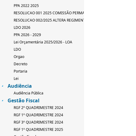
PPA 2022 2025
RESOLUCAO 001 2025 COMISSÃO PERMANENTE
RESOLUCAO 002/2025 ALTERA REGIMENTO INTERNO
LDO 2026
PPA 2026 - 2029
Lei Orçamentária 2025/2026 - LOA
LDO
Orgao
Decreto
Portaria
Lei
Audiência
Audiência Pública
Gestão Fiscal
RGF 2º QUADRIMESTRE 2024
RGF 1º QUADRIMESTRE 2024
RGF 3º QUADRIMESTRE 2024
RGF 1º QUADRIMESTRE 2025