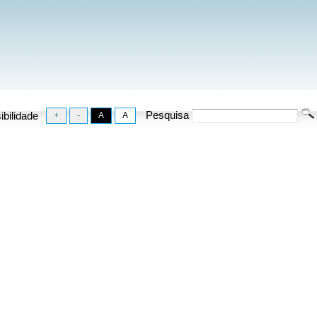
Pesquisa
ibilidade