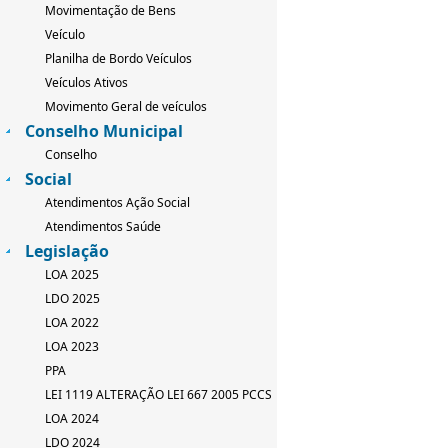
Movimentação de Bens
Veículo
Planilha de Bordo Veículos
Veículos Ativos
Movimento Geral de veículos
Conselho Municipal
Conselho
Social
Atendimentos Ação Social
Atendimentos Saúde
Legislação
LOA 2025
LDO 2025
LOA 2022
LOA 2023
PPA
LEI 1119 ALTERAÇÃO LEI 667 2005 PCCS
LOA 2024
LDO 2024