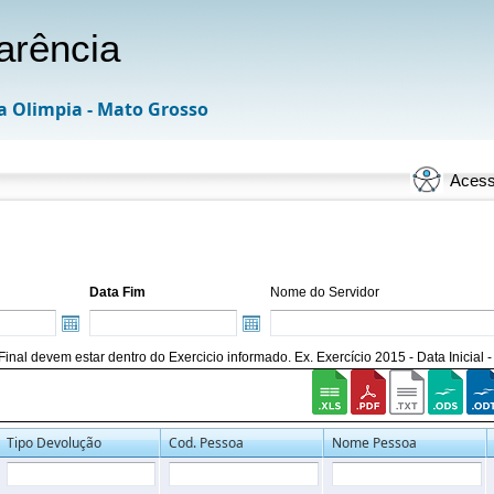
arência
a Olimpia - Mato Grosso
Acess
Data Fim
Nome do Servidor
 e Final devem estar dentro do Exercicio informado. Ex. Exercício 2015 - Data Inicial
Tipo Devolução
Cod. Pessoa
Nome Pessoa