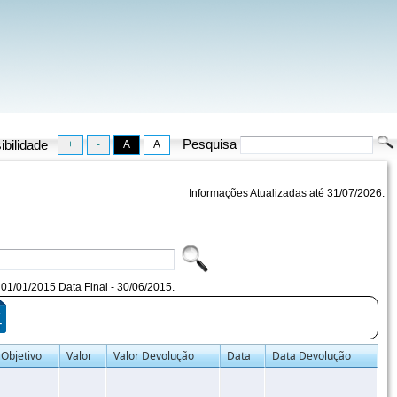
Pesquisa
ibilidade
Informações Atualizadas até 31/07/2026.
 - 01/01/2015 Data Final - 30/06/2015.
Objetivo
Valor
Valor Devolução
Data
Data Devolução