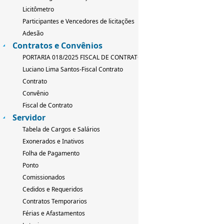
Licitômetro
Participantes e Vencedores de licitações
Adesão
Contratos e Convênios
PORTARIA 018/2025 FISCAL DE CONTRATO
Luciano Lima Santos-Fiscal Contrato
Contrato
Convênio
Fiscal de Contrato
Servidor
Tabela de Cargos e Salários
Exonerados e Inativos
Folha de Pagamento
Ponto
Comissionados
Cedidos e Requeridos
Contratos Temporarios
Férias e Afastamentos