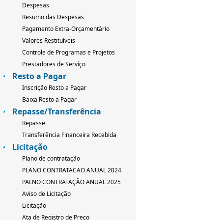
Despesas
Resumo das Despesas
Pagamento Extra-Orçamentário
Valores Restituíveis
Controle de Programas e Projetos
Prestadores de Serviço
Resto a Pagar
Inscrição Resto a Pagar
Baixa Resto a Pagar
Repasse/Transferência
Repasse
Transferência Financeira Recebida
Licitação
Plano de contratação
PLANO CONTRATACAO ANUAL 2024
PALNO CONTRATAÇÃO ANUAL 2025
Aviso de Licitação
Licitação
Ata de Registro de Preço