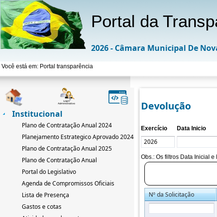
Portal da Transp
2026 - Câmara Municipal De Nov
Você está em: Portal transparência
Devolução
Institucional
Plano de Contratação Anual 2024
Exercício
Data Inicio
Planejamento Estrategico Aprovado 2024-2033
Plano de Contratação Anual 2025
Obs.: Os filtros Data Inicial
Plano de Contratação Anual
Portal do Legislativo
Agenda de Compromissos Oficiais
Nº da Solicitação
Lista de Presença
Gastos e cotas