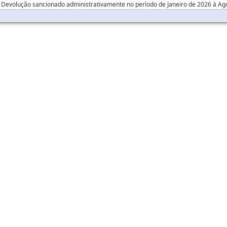
Devolução sancionado administrativamente no período de Janeiro de 2026 à Ag