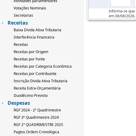
Atividades parlamentares
Votações Nominais
Informa-se que 
Secretarias
em 08/08/2026.
Receitas
Baixa Divida Ativa Tributaria
Interferência Financeira
Receitas
Receitas por Origem
Receitas por Fonte
Receitas por Categoria Econômica
Receitas por Contribuinte
Inscrição Divida Ativa Tributaria
Receita Extra-Orçamentária
Duodécimo Previsto
Despesas
RGF 2024 - 2º Quadrimestre
RGF 3º Quadrimestre 2024
RGF 2° QUADRIMESTRE 2025
Pagtos Ordem Cronológica