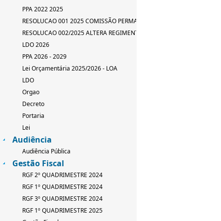
PPA 2022 2025
RESOLUCAO 001 2025 COMISSÃO PERMANENTE
RESOLUCAO 002/2025 ALTERA REGIMENTO INTERNO
LDO 2026
PPA 2026 - 2029
Lei Orçamentária 2025/2026 - LOA
LDO
Orgao
Decreto
Portaria
Lei
Audiência
Audiência Pública
Gestão Fiscal
RGF 2º QUADRIMESTRE 2024
RGF 1º QUADRIMESTRE 2024
RGF 3º QUADRIMESTRE 2024
RGF 1º QUADRIMESTRE 2025