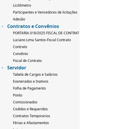
Licitômetro
Participantes e Vencedores de licitações
Adesão
Contratos e Convênios
PORTARIA 018/2025 FISCAL DE CONTRATO
Luciano Lima Santos-Fiscal Contrato
Contrato
Convênio
Fiscal de Contrato
Servidor
Tabela de Cargos e Salários
Exonerados e Inativos
Folha de Pagamento
Ponto
Comissionados
Cedidos e Requeridos
Contratos Temporarios
Férias e Afastamentos