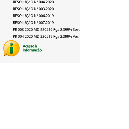
RESOLUÇÃO Nº 004.2020
RESOLUÇÃO Nº 003.2020
RESOLUÇÃO Nº 006.2019
RESOLUÇÃO Nº 007.2019
PR 003 2020 MD 220519 Rga 2,399% Serv
PR 004 2020 MD 220519 Rga 2,399% Ver.