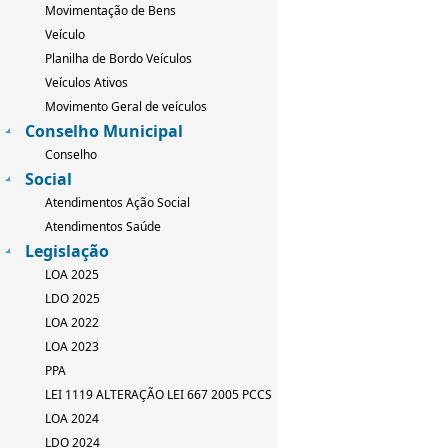
Movimentação de Bens
Veículo
Planilha de Bordo Veículos
Veículos Ativos
Movimento Geral de veículos
Conselho Municipal
Conselho
Social
Atendimentos Ação Social
Atendimentos Saúde
Legislação
LOA 2025
LDO 2025
LOA 2022
LOA 2023
PPA
LEI 1119 ALTERAÇÃO LEI 667 2005 PCCS
LOA 2024
LDO 2024