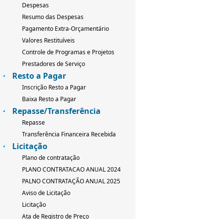
Despesas
Resumo das Despesas
Pagamento Extra-Orçamentário
Valores Restituíveis
Controle de Programas e Projetos
Prestadores de Serviço
Resto a Pagar
Inscrição Resto a Pagar
Baixa Resto a Pagar
Repasse/Transferência
Repasse
Transferência Financeira Recebida
Licitação
Plano de contratação
PLANO CONTRATACAO ANUAL 2024
PALNO CONTRATAÇÃO ANUAL 2025
Aviso de Licitação
Licitação
Ata de Registro de Preço