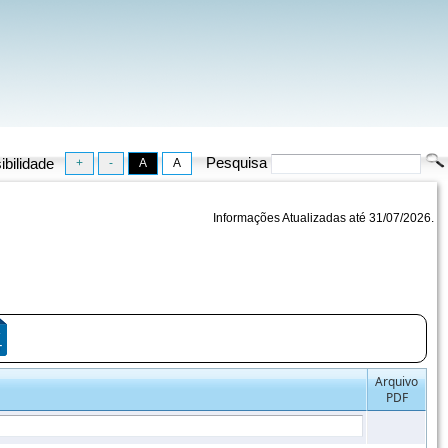
Pesquisa
ibilidade
Informações Atualizadas até 31/07/2026.
Arquivo
PDF