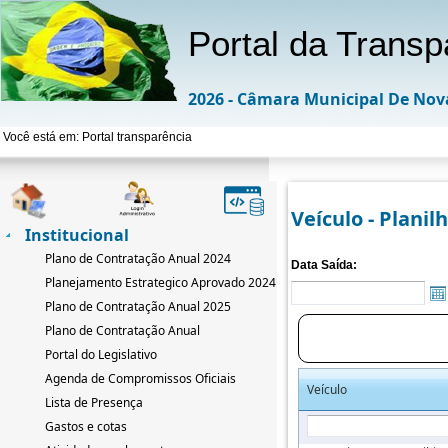
Portal da Transp
2026 - Câmara Municipal De Nov
Você está em: Portal transparência
Veículo - Planil
Institucional
Plano de Contratação Anual 2024
Data Saída:
Planejamento Estrategico Aprovado 2024-2033
Plano de Contratação Anual 2025
Plano de Contratação Anual
Portal do Legislativo
Agenda de Compromissos Oficiais
Veículo
Lista de Presença
Gastos e cotas