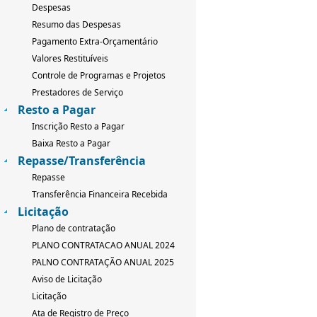
Despesas
Resumo das Despesas
Pagamento Extra-Orçamentário
Valores Restituíveis
Controle de Programas e Projetos
Prestadores de Serviço
Resto a Pagar
Inscrição Resto a Pagar
Baixa Resto a Pagar
Repasse/Transferência
Repasse
Transferência Financeira Recebida
Licitação
Plano de contratação
PLANO CONTRATACAO ANUAL 2024
PALNO CONTRATAÇÃO ANUAL 2025
Aviso de Licitação
Licitação
Ata de Registro de Preço