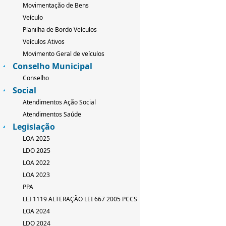
Movimentação de Bens
Veículo
Planilha de Bordo Veículos
Veículos Ativos
Movimento Geral de veículos
Conselho Municipal
Conselho
Social
Atendimentos Ação Social
Atendimentos Saúde
Legislação
LOA 2025
LDO 2025
LOA 2022
LOA 2023
PPA
LEI 1119 ALTERAÇÃO LEI 667 2005 PCCS
LOA 2024
LDO 2024