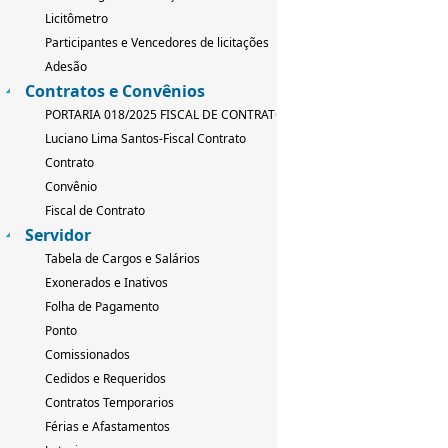
Licitômetro
Participantes e Vencedores de licitações
Adesão
Contratos e Convênios
PORTARIA 018/2025 FISCAL DE CONTRATO
Luciano Lima Santos-Fiscal Contrato
Contrato
Convênio
Fiscal de Contrato
Servidor
Tabela de Cargos e Salários
Exonerados e Inativos
Folha de Pagamento
Ponto
Comissionados
Cedidos e Requeridos
Contratos Temporarios
Férias e Afastamentos