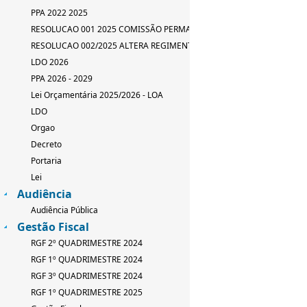
PPA 2022 2025
RESOLUCAO 001 2025 COMISSÃO PERMANENTE
RESOLUCAO 002/2025 ALTERA REGIMENTO INTERNO
LDO 2026
PPA 2026 - 2029
Lei Orçamentária 2025/2026 - LOA
LDO
Orgao
Decreto
Portaria
Lei
Audiência
Audiência Pública
Gestão Fiscal
RGF 2º QUADRIMESTRE 2024
RGF 1º QUADRIMESTRE 2024
RGF 3º QUADRIMESTRE 2024
RGF 1º QUADRIMESTRE 2025